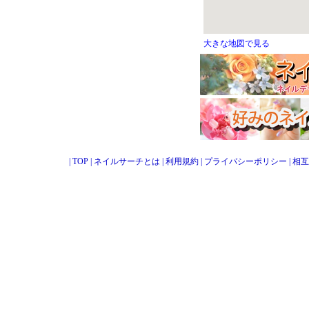
大きな地図で見る
|
TOP
|
ネイルサーチとは
|
利用規約
|
プライバシーポリシー
|
相互