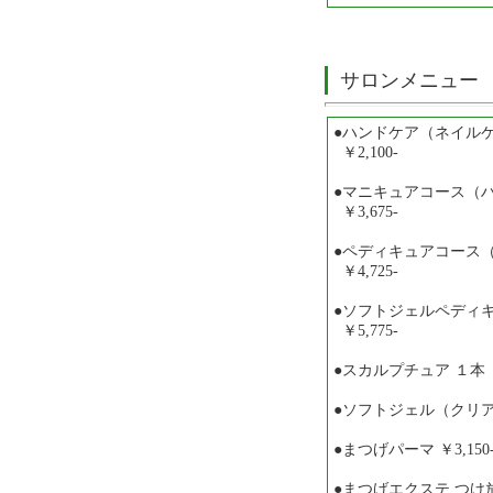
サロンメニュー
●ハンドケア（ネイル
￥2,100-
●マニキュアコース（
￥3,675-
●ペディキュアコース
￥4,725-
●ソフトジェルペディキュ
￥5,775-
●スカルプチュア １本 ￥
●ソフトジェル（クリア)
●まつげパーマ ￥3,150
●まつげエクステ つけ放題