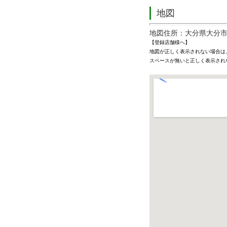
地図
地図住所：大分県大分
【登録店舗様へ】
地図が正しく表示されない場合は
スペースが無いと正しく表示され