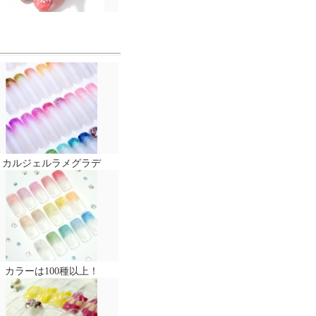
カルジェルラメグラデ
カラーは100種以上！