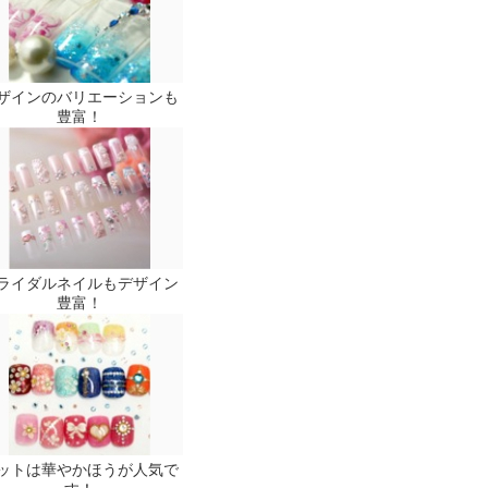
ザインのバリエーションも
豊富！
ライダルネイルもデザイン
豊富！
ットは華やかほうが人気で