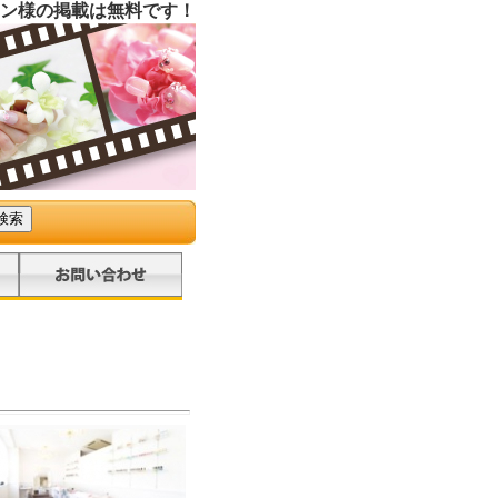
ン様の掲載は無料です！