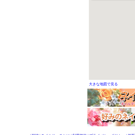
大きな地図で見る