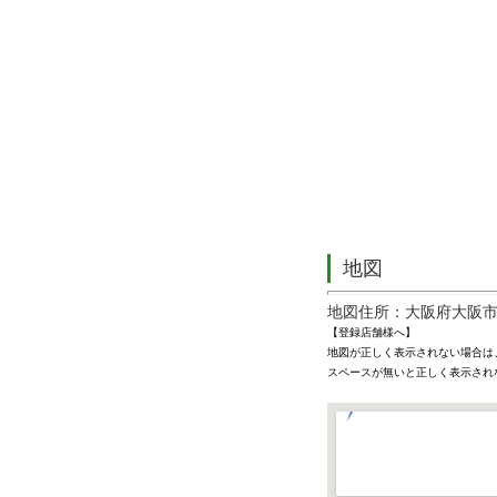
地図
地図住所：大阪府大阪市
【登録店舗様へ】
地図が正しく表示されない場合は
スペースが無いと正しく表示され