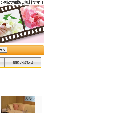
ン様の掲載は無料です！