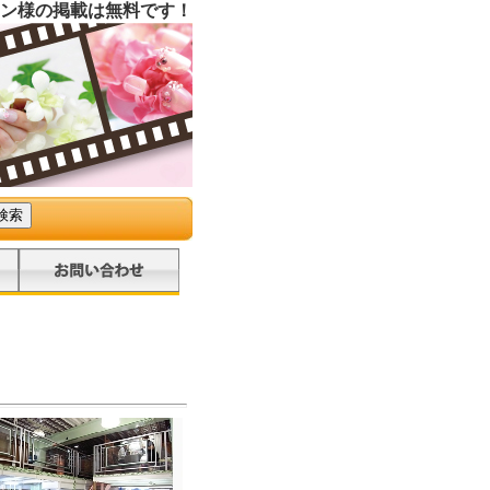
ン様の掲載は無料です！