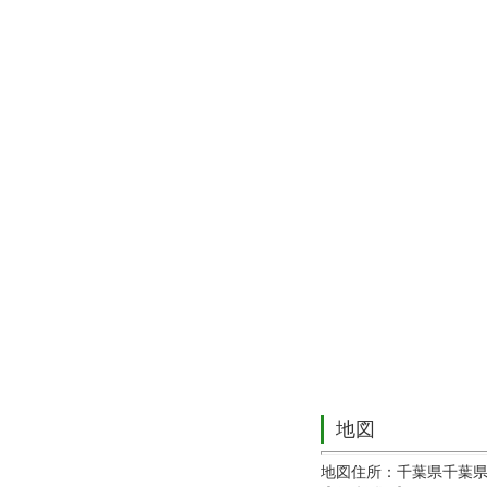
地図
地図住所：千葉県千葉県松