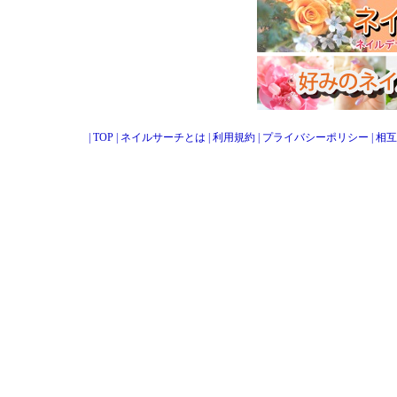
|
TOP
|
ネイルサーチとは
|
利用規約
|
プライバシーポリシー
|
相互