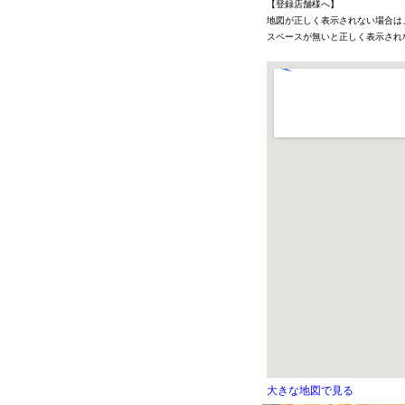
【登録店舗様へ】
地図が正しく表示されない場合は
スペースが無いと正しく表示され
大きな地図で見る