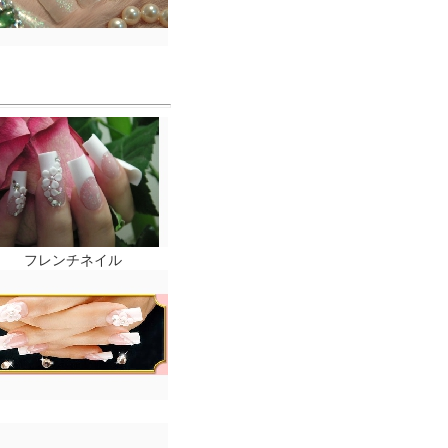
フレンチネイル