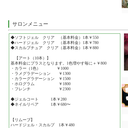
サロンメニュー
◆ソフトジェル クリア （基本料金）1本￥550
◆ハードジェル クリア （基本料金）1本￥780
◆スカルプチュア クリア（基本料金）1本￥880
【アート（10本）】
基本料金にプラスとなります。1色増やす毎に＋￥800
・カラー（1色） ￥1000
・ラメグラデーション ￥1300
・カラーグラデーション ￥1500
・ホログラム ￥1800
・フレンチ ￥2300
◆ジェルコート 1本￥280
◆ネイルリペア 1本￥680〜
【リムーブ】
ハードジェル・スカルプ 1本￥480