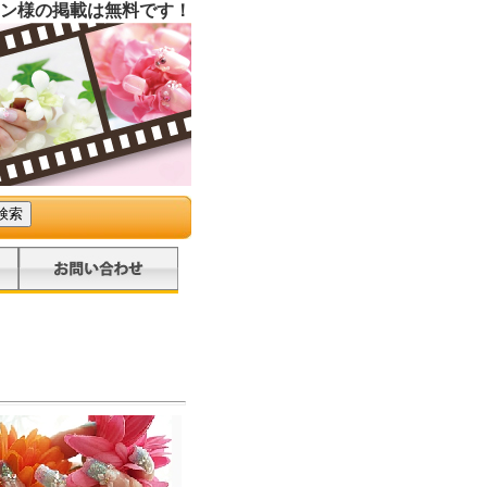
ン様の掲載は無料です！