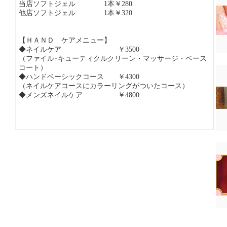
当店ソフトジェル 1本￥280
他店ソフトジェル 1本￥320
【ＨＡＮＤ ケアメニュー】
◆ネイルケア ￥3500
（ファイル･キューティクルクリーン・マッサージ・ベース
コート）
◆ハンドベーシックコース ￥4300
（ネイルケアコースにカラーリングがついたコース）
◆メンズネイルケア ￥4800