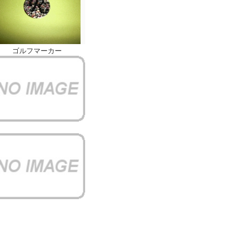
ゴルフマーカー