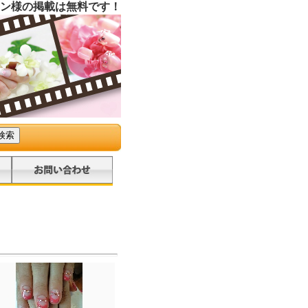
ン様の掲載は無料です！