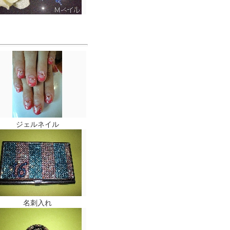
ジェルネイル
名刺入れ