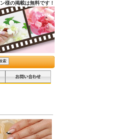
ン様の掲載は無料です！