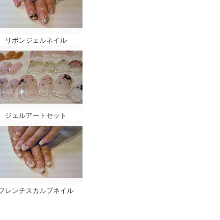
リボンジェルネイル
ジェルアートセット
フレンチスカルプネイル