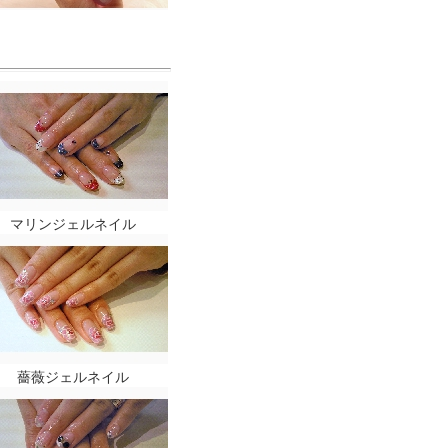
マリンジェルネイル
薔薇ジェルネイル