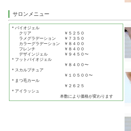
サロンメニュー
＊バイオジェル
クリア ￥５２５０
ラメグラデーション ￥７３５０
カラーグラデーション ￥８４００
フレンチ ￥８４００
デザインジェル ￥９４５０〜
＊フットバイオジェル
￥８４００〜
＊スカルプチュア
￥１０５００〜
＊まつ毛カール
￥２６２５
＊アイラッシュ
本数により価格が変わります