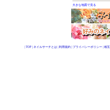
大きな地図で見る
|
TOP
|
ネイルサーチとは
|
利用規約
|
プライバシーポリシー
|
相互