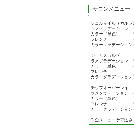
サロンメニュー
ジェルネイル（カルジ
ラメグラデーション ￥
カラー（単色） ￥8
フレンチ ￥9
カラーグラデーション￥
ジェルスカルプ
ラメグラデーション ￥1
カラー（単色） ￥1
フレンチ ￥13
カラーグラデーション￥1
チップオーバーレイ
ラメグラデーション ￥1
カラー（単色） ￥1
フレンチ ￥12
カラーグラデーション￥1
※全メニューケア込