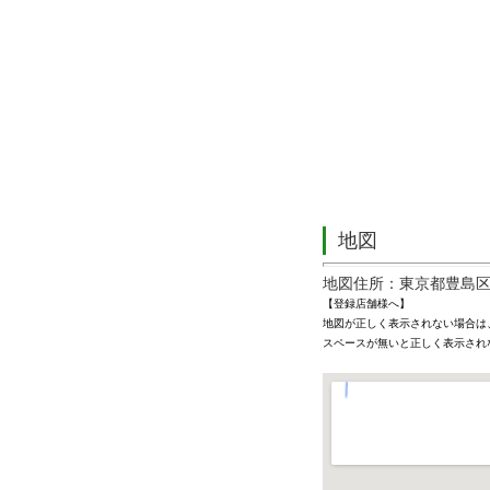
地図
地図住所：東京都豊島区池袋
【登録店舗様へ】
地図が正しく表示されない場合は
スペースが無いと正しく表示され