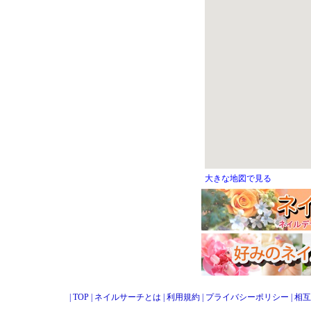
大きな地図で見る
|
TOP
|
ネイルサーチとは
|
利用規約
|
プライバシーポリシー
|
相互