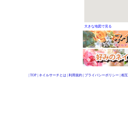
大きな地図で見る
|
TOP
|
ネイルサーチとは
|
利用規約
|
プライバシーポリシー
|
相互