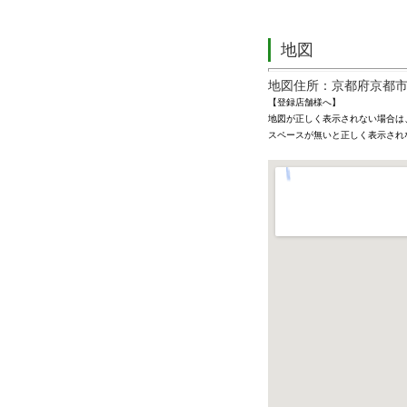
地図
地図住所：京都府京都
【登録店舗様へ】
地図が正しく表示されない場合は
スペースが無いと正しく表示され