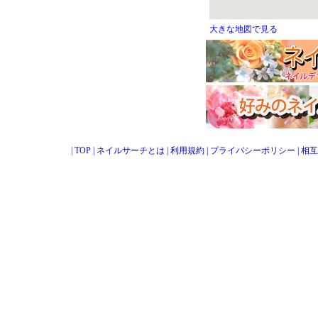
大きな地図で見る
|
TOP
|
ネイルサーチとは
|
利用規約
|
プライバシーポリシー
|
相互