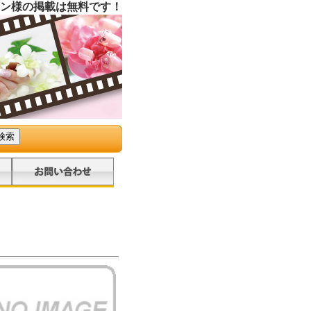
ン様の掲載は無料です！