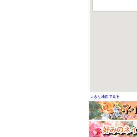
大きな地図で見る