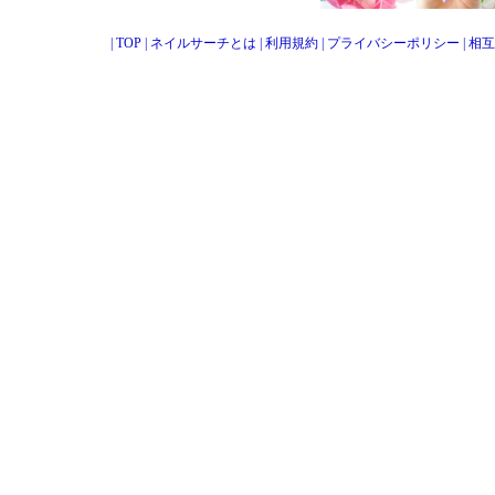
|
TOP
|
ネイルサーチとは
|
利用規約
|
プライバシーポリシー
|
相互