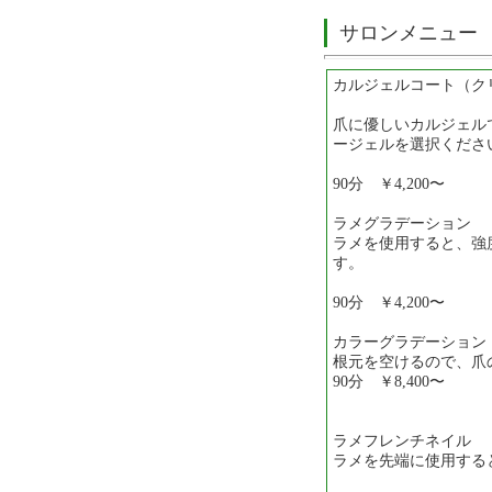
サロンメニュー
カルジェルコート（ク
爪に優しいカルジェル
ージェルを選択くださ
90分 ￥4,200〜
ラメグラデーション
ラメを使用すると、強
す。
90分 ￥4,200〜
カラーグラデーション
根元を空けるので、
90分 ￥8,400〜
ラメフレンチネイル
ラメを先端に使用す