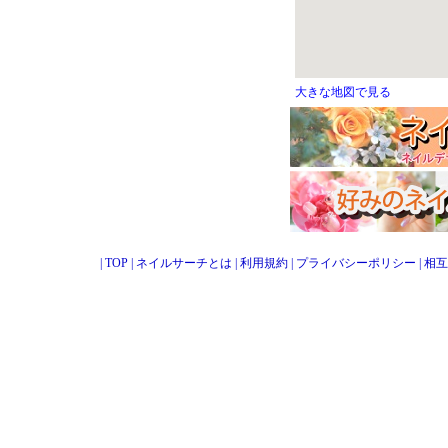
大きな地図で見る
|
TOP
|
ネイルサーチとは
|
利用規約
|
プライバシーポリシー
|
相互