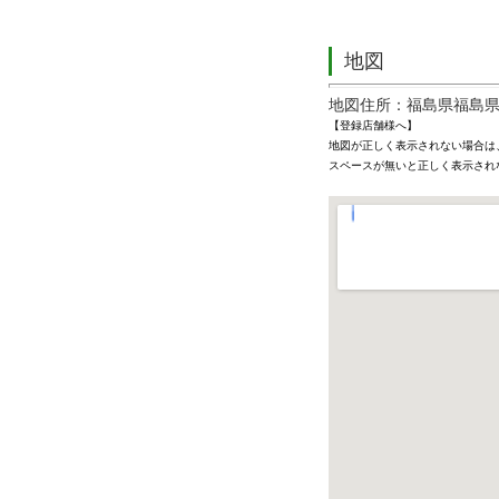
地図
地図住所：福島県福島県
【登録店舗様へ】
地図が正しく表示されない場合は
スペースが無いと正しく表示され