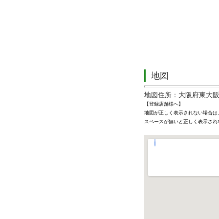
地図
地図住所：大阪府東大阪市菱
【登録店舗様へ】
地図が正しく表示されない場合は
スペースが無いと正しく表示され