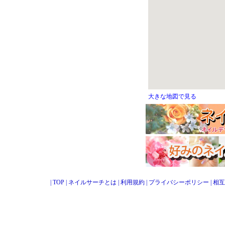
大きな地図で見る
|
TOP
|
ネイルサーチとは
|
利用規約
|
プライバシーポリシー
|
相互