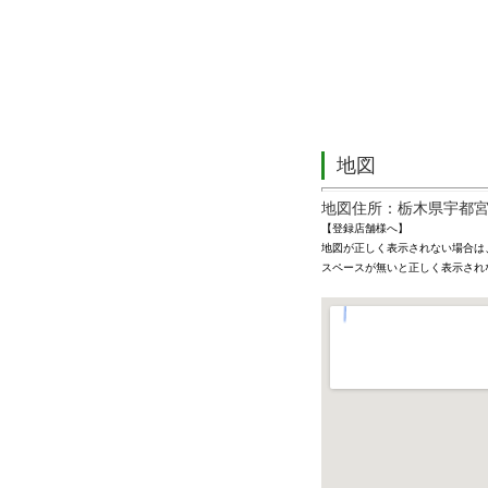
地図
地図住所：栃木県宇都宮
【登録店舗様へ】
地図が正しく表示されない場合は
スペースが無いと正しく表示され