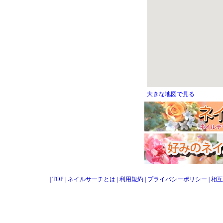
大きな地図で見る
|
TOP
|
ネイルサーチとは
|
利用規約
|
プライバシーポリシー
|
相互