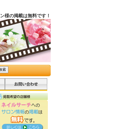
ン様の掲載は無料です！