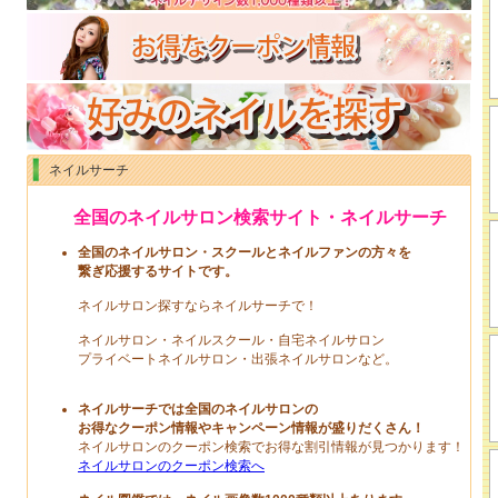
ネイルサーチ
全国のネイルサロン検索サイト・ネイルサーチ
全国のネイルサロン・スクールとネイルファンの方々を
繋ぎ応援するサイトです。
ネイルサロン探すならネイルサーチで！
ネイルサロン・ネイルスクール・自宅ネイルサロン
プライベートネイルサロン・出張ネイルサロンなど。
ネイルサーチでは全国のネイルサロンの
お得なクーポン情報やキャンペーン情報が盛りだくさん！
ネイルサロンのクーポン検索でお得な割引情報が見つかります！
ネイルサロンのクーポン検索へ