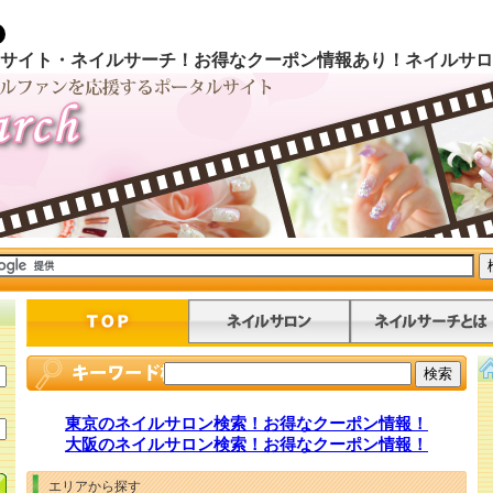
サイト・ネイルサーチ！お得なクーポン情報あり！ネイルサロ
東京のネイルサロン検索！お得なクーポン情報！
大阪のネイルサロン検索！お得なクーポン情報！
エリアから探す