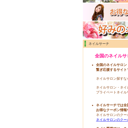
ネイルサーチ
全国のネイルサ
全国のネイルサロン
繋ぎ応援するサイト
ネイルサロン探すな
ネイルサロン・ネイ
プライベートネイル
ネイルサーチでは全
お得なクーポン情報
ネイルサロンのクー
ネイルサロンのクー