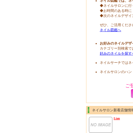
ネイル図鑑では、ネ
◆ネイルサロンに行
◆お時間のある時に
◆次のネイルデザイ
ぜひ、ご活用くださ
ネイル図鑑へ
お好みのネイルデザ
カテゴリー別検索で
好みのネイルを探す
ネイルサーチではネ
ネイルサロンのハン
ご
ネイルサロン新着店舗情
Lian