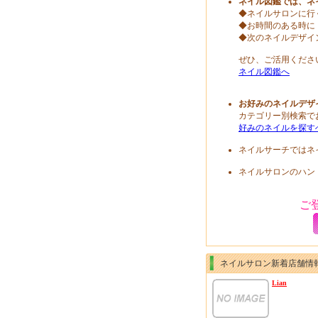
ネイル図鑑では、ネ
◆ネイルサロンに行
◆お時間のある時に
◆次のネイルデザイ
ぜひ、ご活用くださ
ネイル図鑑へ
お好みのネイルデザ
カテゴリー別検索で
好みのネイルを探す
ネイルサーチではネ
ネイルサロンのハン
ご
ネイルサロン新着店舗情
Lian