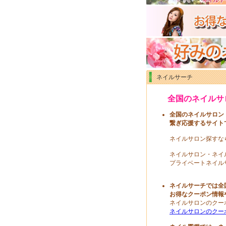
ネイルサーチ
全国のネイルサ
全国のネイルサロン
繋ぎ応援するサイト
ネイルサロン探すな
ネイルサロン・ネイ
プライベートネイル
ネイルサーチでは全
お得なクーポン情報
ネイルサロンのクー
ネイルサロンのクー