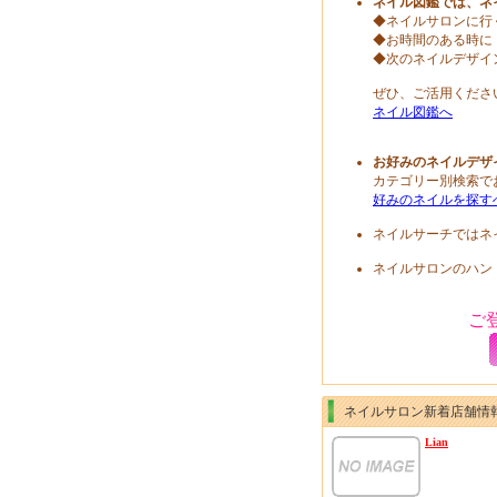
ネイル図鑑では、ネ
◆ネイルサロンに行
◆お時間のある時に
◆次のネイルデザイ
ぜひ、ご活用くださ
ネイル図鑑へ
お好みのネイルデザ
カテゴリー別検索で
好みのネイルを探す
ネイルサーチではネ
ネイルサロンのハン
ご
ネイルサロン新着店舗情
Lian