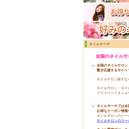
ネイルサーチ
全国のネイルサ
全国のネイルサロン
繋ぎ応援するサイト
ネイルサロン探すな
ネイルサロン・ネイ
プライベートネイル
ネイルサーチでは全
お得なクーポン情報
ネイルサロンのクー
ネイルサロンのクー